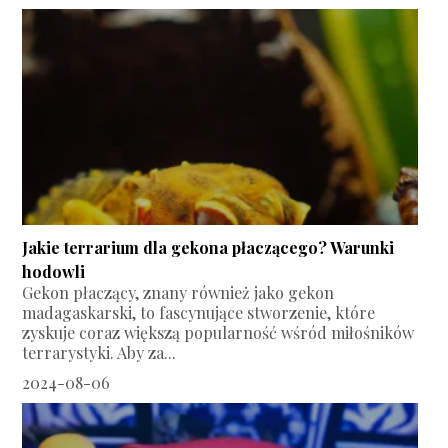
Jakie terrarium dla gekona płaczącego? Warunki
hodowli
Gekon płaczący, znany również jako gekon
madagaskarski, to fascynujące stworzenie, które
zyskuje coraz większą popularność wśród miłośników
terrarystyki. Aby za...
2024-08-06