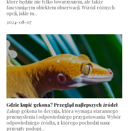
które będzie nie tylko towarzyszem, ale także
fascynującym obiektem obserwacji. Wśród różnych
opcji, jakie m...
2024-08-07
Gdzie kupić gekona? Przegląd najlepszych źródeł
Zakup gekona to decyzja, która wymaga starannego
przemyślenia i odpowiedniego przygotowania. Wybór
odpowiedniego źródła, z którego pochodzi nasz
przyszły podopi...