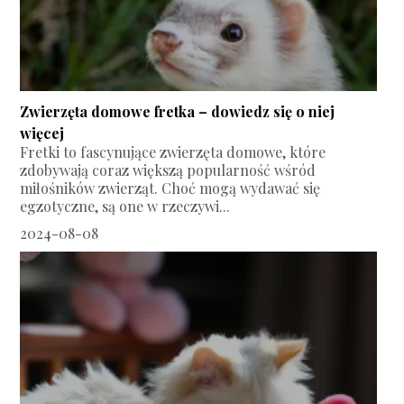
Zwierzęta domowe fretka – dowiedz się o niej
więcej
Fretki to fascynujące zwierzęta domowe, które
zdobywają coraz większą popularność wśród
miłośników zwierząt. Choć mogą wydawać się
egzotyczne, są one w rzeczywi...
2024-08-08