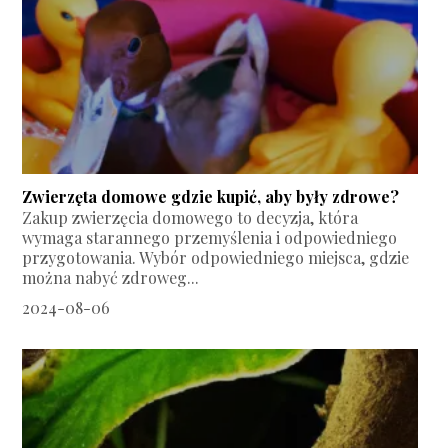
Zwierzęta domowe gdzie kupić, aby były zdrowe?
Zakup zwierzęcia domowego to decyzja, która
wymaga starannego przemyślenia i odpowiedniego
przygotowania. Wybór odpowiedniego miejsca, gdzie
można nabyć zdroweg...
2024-08-06