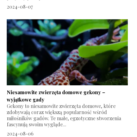
2024-08-07
Niesamowite zwierzęta domowe gekony –
wyjątkowe gady
Gekony to niesamowite zwierzęta domowe, które
zdobywają coraz większą popularność wśród
miłośników gadów. Te małe, egzotyczne stworzenia
fascynują swoim wygląde...
2024-08-06