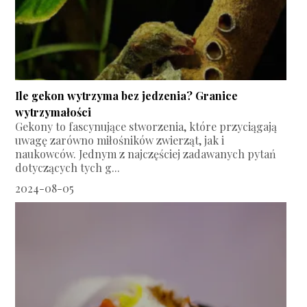
Ile gekon wytrzyma bez jedzenia? Granice
wytrzymałości
Gekony to fascynujące stworzenia, które przyciągają
uwagę zarówno miłośników zwierząt, jak i
naukowców. Jednym z najczęściej zadawanych pytań
dotyczących tych g...
2024-08-05