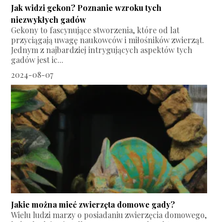
Jak widzi gekon? Poznanie wzroku tych
niezwykłych gadów
Gekony to fascynujące stworzenia, które od lat
przyciągają uwagę naukowców i miłośników zwierząt.
Jednym z najbardziej intrygujących aspektów tych
gadów jest ic...
2024-08-07
Jakie można mieć zwierzęta domowe gady?
Wielu ludzi marzy o posiadaniu zwierzęcia domowego,