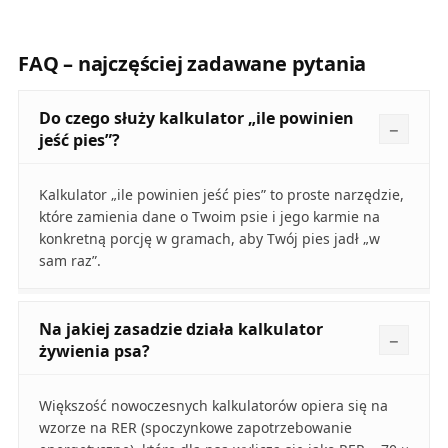
FAQ – najczęściej zadawane pytania
Do czego służy kalkulator „ile powinien
jeść pies”?
Kalkulator „ile powinien jeść pies” to proste narzędzie,
które zamienia dane o Twoim psie i jego karmie na
konkretną porcję w gramach, aby Twój pies jadł „w
sam raz”.
Na jakiej zasadzie działa kalkulator
żywienia psa?
Większość nowoczesnych kalkulatorów opiera się na
wzorze na RER (spoczynkowe zapotrzebowanie