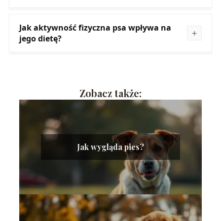
Jak aktywność fizyczna psa wpływa na
jego dietę?
Zobacz także:
Jak wygląda pies?