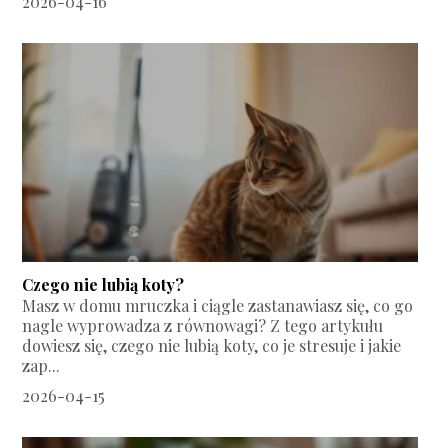
2026-04-16
Czego nie lubią koty?
Masz w domu mruczka i ciągle zastanawiasz się, co go
nagle wyprowadza z równowagi? Z tego artykułu
dowiesz się, czego nie lubią koty, co je stresuje i jakie
zap...
2026-04-15