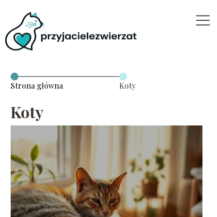
Strona główna
Koty
Koty