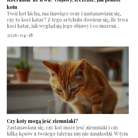
kotu
Twój kot kicha, ma łzawiące oczy i zastanawiasz się,
czy to koci katar? Z tego artykułu dowiesz się, ile trwa
koci katar, jak wyglądają jego objawy i co możesz...
2026-04-18
Czy koty mogą jeść ziemniaki?
Zastanawiasz się, czy kot może jeść ziemniaki i czy
kilka kęsów z twojego talerza mu nie zaszkodzi. W tym