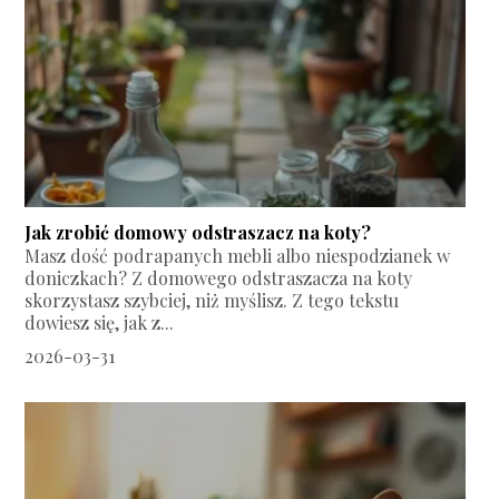
Jak zrobić domowy odstraszacz na koty?
Masz dość podrapanych mebli albo niespodzianek w
doniczkach? Z domowego odstraszacza na koty
skorzystasz szybciej, niż myślisz. Z tego tekstu
dowiesz się, jak z...
2026-03-31