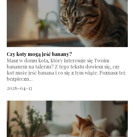
Czy koty mogą jeść banany?
Masz w domu kota, który interesuje się Twoim
bananem na talerzu? Z tego tekstu dowiesz się, czy
kot może jeść banana i co się z tym wiąże. Poznasz też
bezpieczn...
2026-04-13