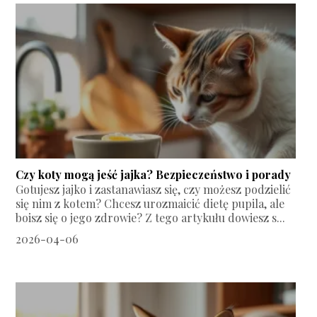
Czy koty mogą jeść jajka? Bezpieczeństwo i porady
Gotujesz jajko i zastanawiasz się, czy możesz podzielić
się nim z kotem? Chcesz urozmaicić dietę pupila, ale
boisz się o jego zdrowie? Z tego artykułu dowiesz s...
2026-04-06