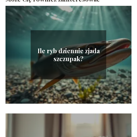
Ile ryb dziennie zjada
szczupak?