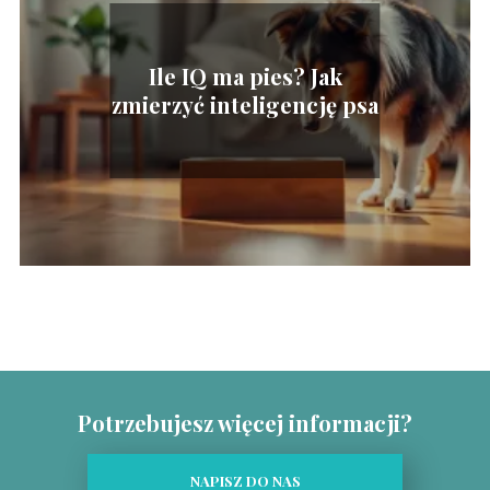
Ile IQ ma pies? Jak
zmierzyć inteligencję psa
Potrzebujesz więcej informacji?
NAPISZ DO NAS