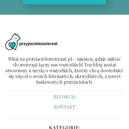
Witaj na przyjacielezwierzat.pl – miejscu, gdzie miłość
do zwierząt łączy nas wszystkich! Ten blog został
stworzony z myślą o wszystkich, którzy chcą dowiedzieć
się więcej o swoich futrzastych, skrzydlatych, a nawet
łuskowatych przyjaciołach.
REDAKCJA
KONTAKT
KATEGORIE: