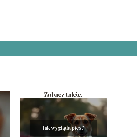
Zobacz także:
Jak wygląda pies?