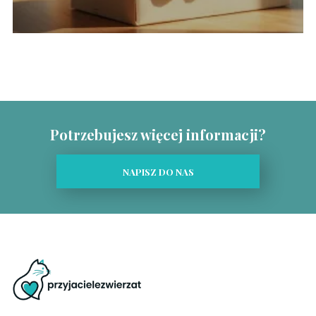
Potrzebujesz więcej informacji?
NAPISZ DO NAS