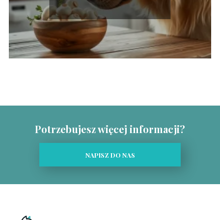
Potrzebujesz więcej informacji?
NAPISZ DO NAS